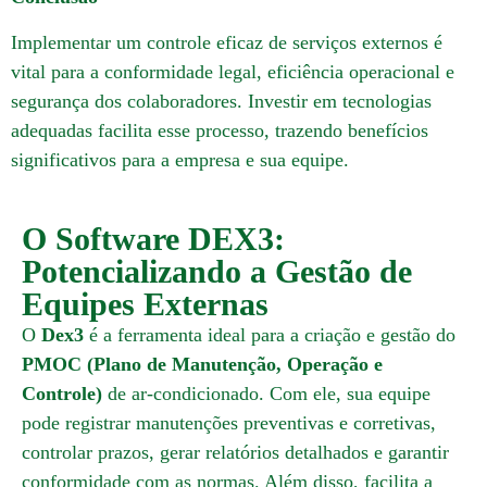
Implementar um controle eficaz de serviços externos é
vital para a conformidade legal, eficiência operacional e
segurança dos colaboradores.
Investir em tecnologias
adequadas facilita esse processo, trazendo benefícios
significativos para a empresa e sua equipe.
O Software DEX3:
Potencializando a Gestão de
Equipes Externas
O
Dex3
é a ferramenta ideal para a criação e gestão do
PMOC (Plano de Manutenção, Operação e
Controle)
de ar-condicionado. Com ele, sua equipe
pode registrar manutenções preventivas e corretivas,
controlar prazos, gerar relatórios detalhados e garantir
conformidade com as normas. Além disso, facilita a