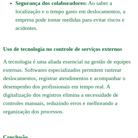
Segurança dos colaboradores:
Ao saber a
localização e o tempo gasto em deslocamentos, a
empresa pode tomar medidas para evitar riscos e
acidentes.
Uso de tecnologia no controle de serviços externos
A tecnologia é uma aliada essencial na gestão de equipes
externas.
Softwares especializados permitem rastrear
deslocamentos, registrar atendimentos e acompanhar o
desempenho dos profissionais em tempo real.
A
digitalização dos registros elimina a necessidade de
controles manuais, reduzindo erros e melhorando a
organização dos processos.
Conclusão