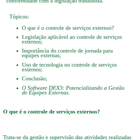
conformidade com a legislação trabalhista.
Tópicos:
O que é o controle de serviços externos?
Legislação aplicável ao controle de serviços
externos;
Importância do controle de jornada para
equipes externas;
Uso de tecnologia no controle de serviços
externos;
Conclusão;
O Software DEX3: Potencializando a Gestão
de Equipes Externas.
O que é o controle de serviços externos?
Trata-se da gestão e supervisão das atividades realizadas