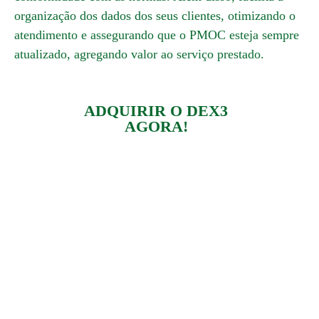
organização dos dados dos seus clientes, otimizando o
atendimento e assegurando que o PMOC esteja sempre
atualizado, agregando valor ao serviço prestado.
ADQUIRIR O DEX3
AGORA!