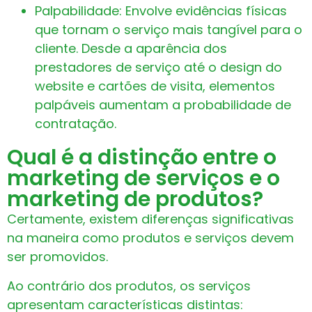
Palpabilidade: Envolve evidências físicas
que tornam o serviço mais tangível para o
cliente. Desde a aparência dos
prestadores de serviço até o design do
website e cartões de visita, elementos
palpáveis aumentam a probabilidade de
contratação.
Qual é a distinção entre o
marketing de serviços e o
marketing de produtos?
Certamente, existem diferenças significativas
na maneira como produtos e serviços devem
ser promovidos.
Ao contrário dos produtos, os serviços
apresentam características distintas: