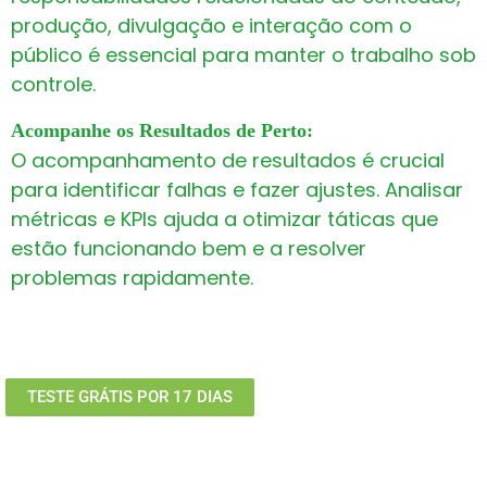
produção, divulgação e interação com o
público é essencial para manter o trabalho sob
controle.
Acompanhe os Resultados de Perto:
O acompanhamento de resultados é crucial
para identificar falhas e fazer ajustes. Analisar
métricas e KPIs ajuda a otimizar táticas que
estão funcionando bem e a resolver
problemas rapidamente.
TESTE GRÁTIS POR 17 DIAS