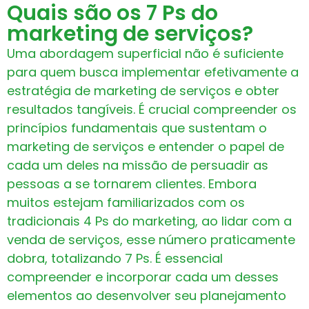
Quais são os 7 Ps do
marketing de serviços?
Uma abordagem superficial não é suficiente
para quem busca implementar efetivamente a
estratégia de marketing de serviços e obter
resultados tangíveis. É crucial compreender os
princípios fundamentais que sustentam o
marketing de serviços e entender o papel de
cada um deles na missão de persuadir as
pessoas a se tornarem clientes. Embora
muitos estejam familiarizados com os
tradicionais 4 Ps do marketing, ao lidar com a
venda de serviços, esse número praticamente
dobra, totalizando 7 Ps. É essencial
compreender e incorporar cada um desses
elementos ao desenvolver seu planejamento