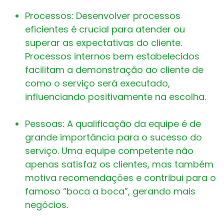
Processos: Desenvolver processos
eficientes é crucial para atender ou
superar as expectativas do cliente.
Processos internos bem estabelecidos
facilitam a demonstração ao cliente de
como o serviço será executado,
influenciando positivamente na escolha.
Pessoas: A qualificação da equipe é de
grande importância para o sucesso do
serviço. Uma equipe competente não
apenas satisfaz os clientes, mas também
motiva recomendações e contribui para o
famoso “boca a boca”, gerando mais
negócios.