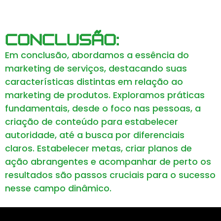
Conclusão:
Em conclusão, abordamos a essência do
marketing de serviços, destacando suas
características distintas em relação ao
marketing de produtos. Exploramos práticas
fundamentais, desde o foco nas pessoas, a
criação de conteúdo para estabelecer
autoridade, até a busca por diferenciais
claros. Estabelecer metas, criar planos de
ação abrangentes e acompanhar de perto os
resultados são passos cruciais para o sucesso
nesse campo dinâmico.