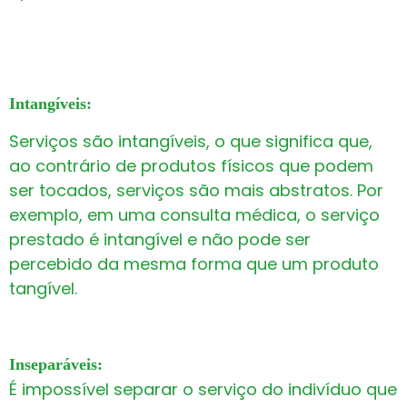
Intangíveis:
Serviços são intangíveis, o que significa que,
ao contrário de produtos físicos que podem
ser tocados, serviços são mais abstratos. Por
exemplo, em uma consulta médica, o serviço
prestado é intangível e não pode ser
percebido da mesma forma que um produto
tangível.
Inseparáveis:
É impossível separar o serviço do indivíduo que