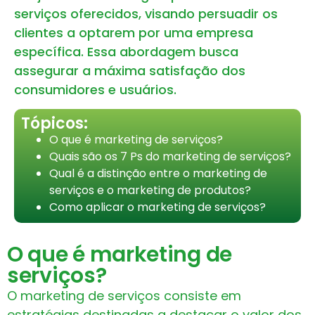
serviços oferecidos, visando persuadir os
clientes a optarem por uma empresa
específica. Essa abordagem busca
assegurar a máxima satisfação dos
consumidores e usuários.
Tópicos:
O que é marketing de serviços?
Quais são os 7 Ps do marketing de serviços?​
Qual é a distinção entre o marketing de
serviços e o marketing de produtos?
Como aplicar o marketing de serviços?
O que é marketing de
serviços?
O marketing de serviços consiste em
estratégias destinadas a destacar o valor dos