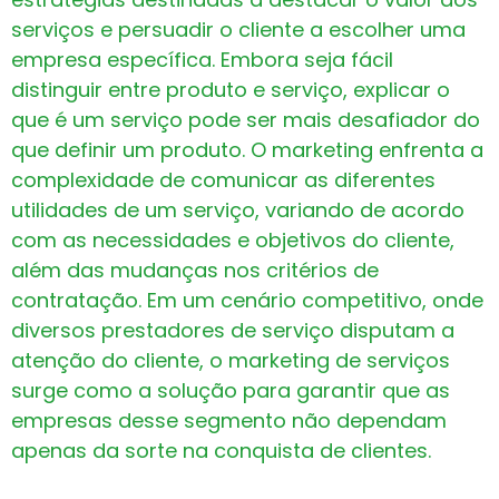
serviços e persuadir o cliente a escolher uma
empresa específica. Embora seja fácil
distinguir entre produto e serviço, explicar o
que é um serviço pode ser mais desafiador do
que definir um produto. O marketing enfrenta a
complexidade de comunicar as diferentes
utilidades de um serviço, variando de acordo
com as necessidades e objetivos do cliente,
além das mudanças nos critérios de
contratação. Em um cenário competitivo, onde
diversos prestadores de serviço disputam a
atenção do cliente, o marketing de serviços
surge como a solução para garantir que as
empresas desse segmento não dependam
apenas da sorte na conquista de clientes.