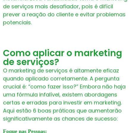
de serviços mais desafiador, pois é difícil
prever a reação do cliente e evitar problemas
potenciais.
Como aplicar o marketing
de serviços?
O marketing de serviços é altamente eficaz
quando aplicado corretamente. A pergunta
crucial é: “como fazer isso?” Embora não haja
uma fórmula infalível, existem abordagens
certas e erradas para investir em marketing.
Aqui estão 6 boas práticas que aumentarão
significativamente as chances de sucesso:
Foque nas Pessoas: