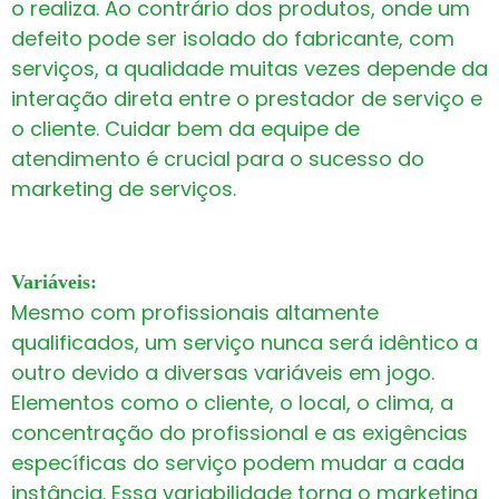
o realiza. Ao contrário dos produtos, onde um
defeito pode ser isolado do fabricante, com
serviços, a qualidade muitas vezes depende da
interação direta entre o prestador de serviço e
o cliente. Cuidar bem da equipe de
atendimento é crucial para o sucesso do
marketing de serviços.
Variáveis:
Mesmo com profissionais altamente
qualificados, um serviço nunca será idêntico a
outro devido a diversas variáveis em jogo.
Elementos como o cliente, o local, o clima, a
concentração do profissional e as exigências
específicas do serviço podem mudar a cada
instância. Essa variabilidade torna o marketing