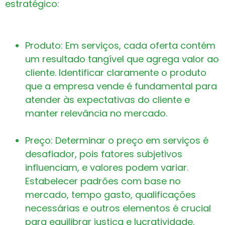
estratégico:
Produto: Em serviços, cada oferta contém
um resultado tangível que agrega valor ao
cliente. Identificar claramente o produto
que a empresa vende é fundamental para
atender às expectativas do cliente e
manter relevância no mercado.
Preço: Determinar o preço em serviços é
desafiador, pois fatores subjetivos
influenciam, e valores podem variar.
Estabelecer padrões com base no
mercado, tempo gasto, qualificações
necessárias e outros elementos é crucial
para equilibrar justiça e lucratividade.