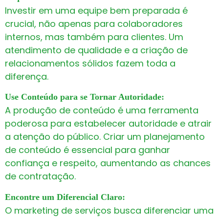
Investir em uma equipe bem preparada é
crucial, não apenas para colaboradores
internos, mas também para clientes. Um
atendimento de qualidade e a criação de
relacionamentos sólidos fazem toda a
diferença.
Use Conteúdo para se Tornar Autoridade:
A produção de conteúdo é uma ferramenta
poderosa para estabelecer autoridade e atrair
a atenção do público. Criar um planejamento
de conteúdo é essencial para ganhar
confiança e respeito, aumentando as chances
de contratação.
Encontre um Diferencial Claro:
O marketing de serviços busca diferenciar uma