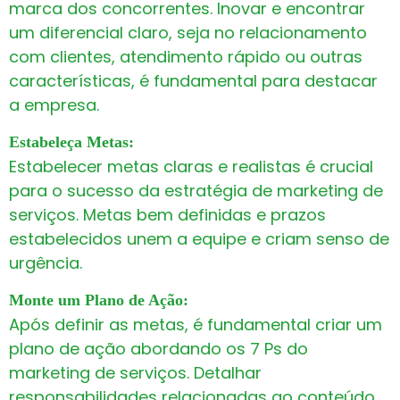
marca dos concorrentes. Inovar e encontrar
um diferencial claro, seja no relacionamento
com clientes, atendimento rápido ou outras
características, é fundamental para destacar
a empresa.
Estabeleça Metas:
Estabelecer metas claras e realistas é crucial
para o sucesso da estratégia de marketing de
serviços. Metas bem definidas e prazos
estabelecidos unem a equipe e criam senso de
urgência.
Monte um Plano de Ação:
Após definir as metas, é fundamental criar um
plano de ação abordando os 7 Ps do
marketing de serviços. Detalhar
responsabilidades relacionadas ao conteúdo,