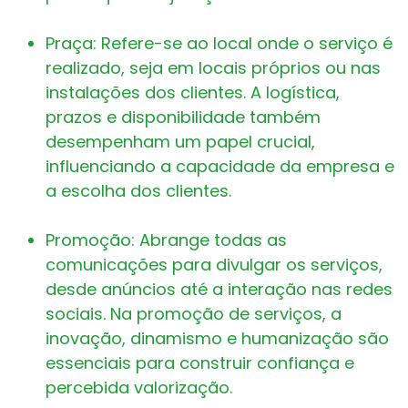
Praça: Refere-se ao local onde o serviço é
realizado, seja em locais próprios ou nas
instalações dos clientes. A logística,
prazos e disponibilidade também
desempenham um papel crucial,
influenciando a capacidade da empresa e
a escolha dos clientes.
Promoção: Abrange todas as
comunicações para divulgar os serviços,
desde anúncios até a interação nas redes
sociais. Na promoção de serviços, a
inovação, dinamismo e humanização são
essenciais para construir confiança e
percebida valorização.