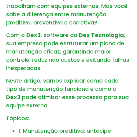
trabalham com equipes externas. Mas você
sabe a diferença entre manutenção
preditiva, preventiva e corretiva?
Com o
Dex3
, software da
Dex Tecnologia
,
sua empresa pode estruturar um plano de
manutenção eficaz, garantindo maior
controle, reduzindo custos e evitando falhas
inesperadas.
Neste artigo, vamos explicar como cada
tipo de manutenção funciona e como o
Dex3
pode otimizar esse processo para sua
equipe externa.
Tópicos:
1. Manutenção preditiva: antecipe