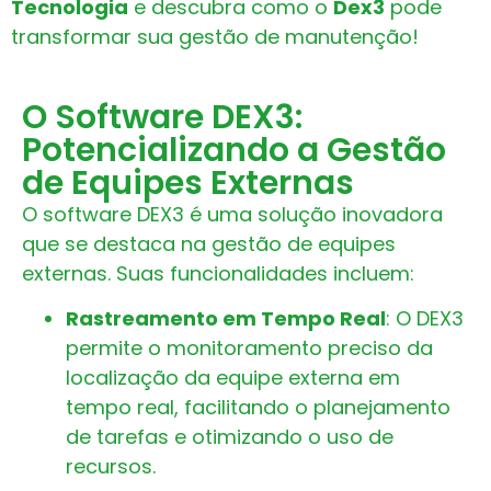
Tecnologia
e descubra como o
Dex3
pode
transformar sua gestão de manutenção!
O Software DEX3:
Potencializando a Gestão
de Equipes Externas
O software DEX3 é uma solução inovadora
que se destaca na gestão de equipes
externas. Suas funcionalidades incluem:
Rastreamento em Tempo Real
: O DEX3
permite o monitoramento preciso da
localização da equipe externa em
tempo real, facilitando o planejamento
de tarefas e otimizando o uso de
recursos.