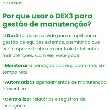
os casos.
Por que usar o DEX3 para
gestão de manutenção?
O
Dex3
foi desenvolvido para simplificar a
gestão de equipes externas, permitindo que
sua empresa tenha um controle total sobre
manutenções. Com ele, você pode:
>
Monitorar
a condição dos equipamentos em
tempo real.
>
Automatizar
agendamentos de manutenção
preventiva.
>
Centralizar
relatórios e registros de
inspeções.