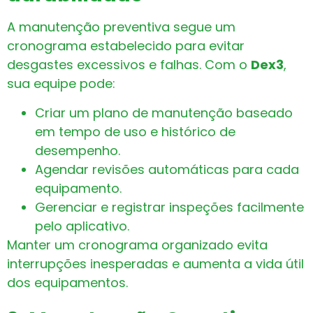
A manutenção preventiva segue um
cronograma estabelecido para evitar
desgastes excessivos e falhas. Com o
Dex3
,
sua equipe pode:
Criar um plano de manutenção baseado
em tempo de uso e histórico de
desempenho.
Agendar revisões automáticas para cada
equipamento.
Gerenciar e registrar inspeções facilmente
pelo aplicativo.
Manter um cronograma organizado evita
interrupções inesperadas e aumenta a vida útil
dos equipamentos.