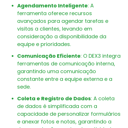
Agendamento Inteligente
: A
ferramenta oferece recursos
avançados para agendar tarefas e
visitas a clientes, levando em
consideração a disponibilidade da
equipe e prioridades.
Comunicação Eficiente
: O DEX3 integra
ferramentas de comunicação interna,
garantindo uma comunicação
constante entre a equipe externa e a
sede.
Coleta e Registro de Dados
: A coleta
de dados é simplificada com a
capacidade de personalizar formulários
e anexar fotos e notas, garantindo a