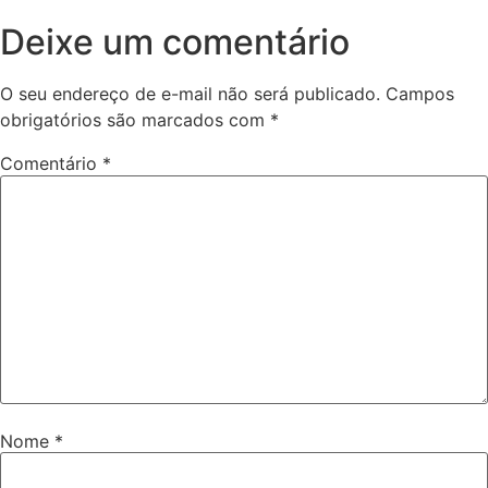
Deixe um comentário
O seu endereço de e-mail não será publicado.
Campos
obrigatórios são marcados com
*
Comentário
*
Nome
*