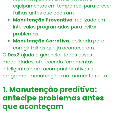
equipamentos em tempo real para prever
falhas antes que ocorram.
Manutenção Preventiva
: realizada em
intervalos programados para evitar
problemas.
Manutenção Corretiva
: aplicada para
corrigir falhas que já aconteceram.
O
Dex3
ajuda a gerenciar todas essas
modalidades, oferecendo ferramentas
inteligentes para acompanhar ativos e
programar manutenções no momento certo.
1. Manutenção preditiva:
antecipe problemas antes
que aconteçam