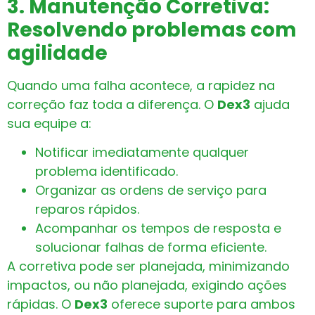
3. Manutenção Corretiva:
Resolvendo problemas com
agilidade
Quando uma falha acontece, a rapidez na
correção faz toda a diferença. O
Dex3
ajuda
sua equipe a:
Notificar imediatamente qualquer
problema identificado.
Organizar as ordens de serviço para
reparos rápidos.
Acompanhar os tempos de resposta e
solucionar falhas de forma eficiente.
A corretiva pode ser planejada, minimizando
impactos, ou não planejada, exigindo ações
rápidas. O
Dex3
oferece suporte para ambos