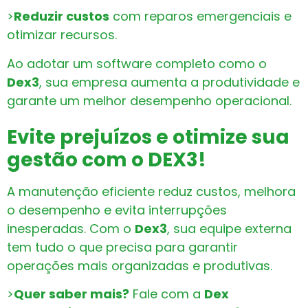
>
Reduzir custos
com reparos emergenciais e
otimizar recursos.
Ao adotar um software completo como o
Dex3
, sua empresa aumenta a produtividade e
garante um melhor desempenho operacional.
Evite prejuízos e otimize sua
gestão com o DEX3!
A manutenção eficiente reduz custos, melhora
o desempenho e evita interrupções
inesperadas. Com o
Dex3
, sua equipe externa
tem tudo o que precisa para garantir
operações mais organizadas e produtivas.
>
Quer saber mais?
Fale com a
Dex