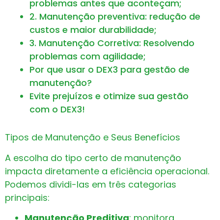
problemas antes que aconteçam;
2. Manutenção preventiva: redução de
custos e maior durabilidade;
3. Manutenção Corretiva: Resolvendo
problemas com agilidade;
Por que usar o DEX3 para gestão de
manutenção?
Evite prejuízos e otimize sua gestão
com o DEX3!
Tipos de Manutenção e Seus Benefícios
A escolha do tipo certo de manutenção
impacta diretamente a eficiência operacional.
Podemos dividi-las em três categorias
principais:
Manutenção Preditiva
: monitora