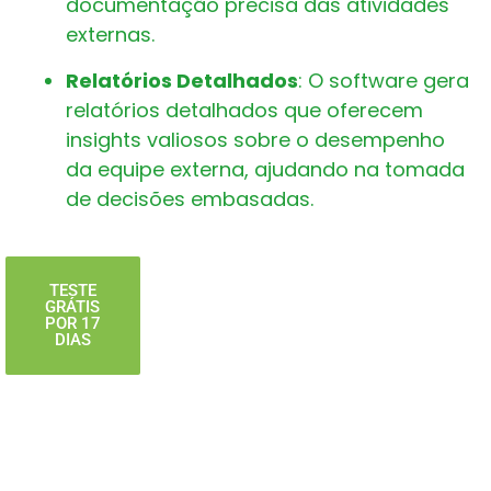
documentação precisa das atividades
externas.
Relatórios Detalhados
: O software gera
relatórios detalhados que oferecem
insights valiosos sobre o desempenho
da equipe externa, ajudando na tomada
de decisões embasadas.
TESTE
GRÁTIS
POR 17
DIAS