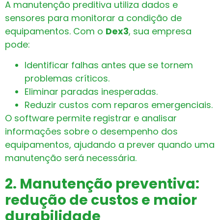
A manutenção preditiva utiliza dados e
sensores para monitorar a condição de
equipamentos. Com o
Dex3
, sua empresa
pode:
Identificar falhas antes que se tornem
problemas críticos.
Eliminar paradas inesperadas.
Reduzir custos com reparos emergenciais.
O software permite registrar e analisar
informações sobre o desempenho dos
equipamentos, ajudando a prever quando uma
manutenção será necessária.
2. Manutenção preventiva:
redução de custos e maior
durabilidade